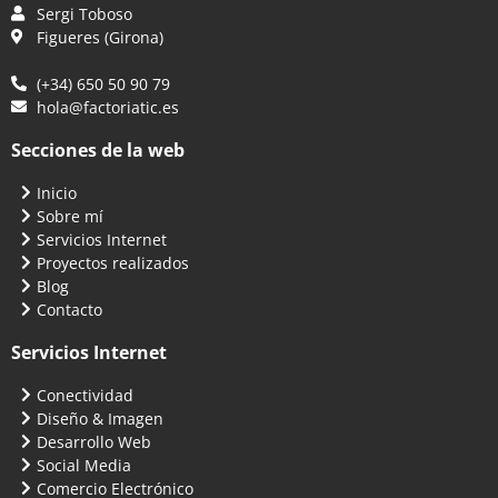
Sergi Toboso
Figueres (Girona)
(+34) 650 50 90 79
hola@factoriatic.es
Secciones de la web
Inicio
Sobre mí
Servicios Internet
Proyectos realizados
Blog
Contacto
Servicios Internet
Conectividad
Diseño & Imagen
Desarrollo Web
Social Media
Comercio Electrónico