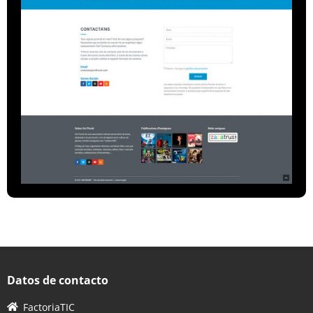
Datos de contacto
FactoriaTIC