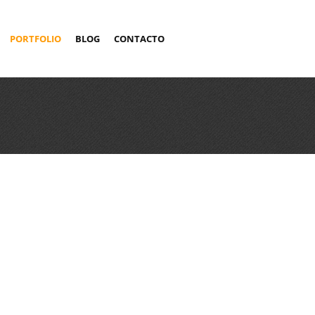
PORTFOLIO
BLOG
CONTACTO