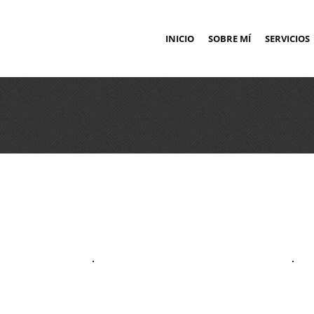
INICIO
SOBRE MÍ
SERVICIOS