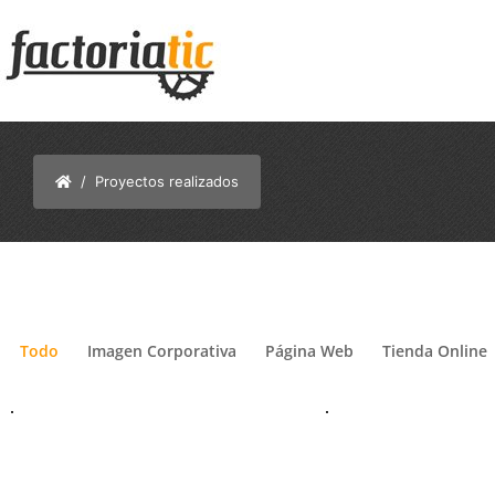
/ Proyectos realizados
Todo
Imagen Corporativa
Página Web
Tienda Online