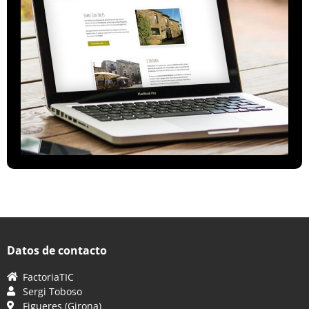
Datos de contacto
FactoriaTIC
Sergi Toboso
Figueres (Girona)