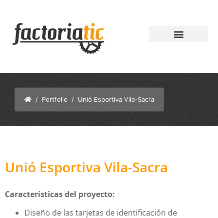
/
Portfolio
/ Unió Esportiva Vila-Sacra
Unió Esportiva Vila-Sacra
Características del proyecto:
Diseño de las tarjetas de identificación de