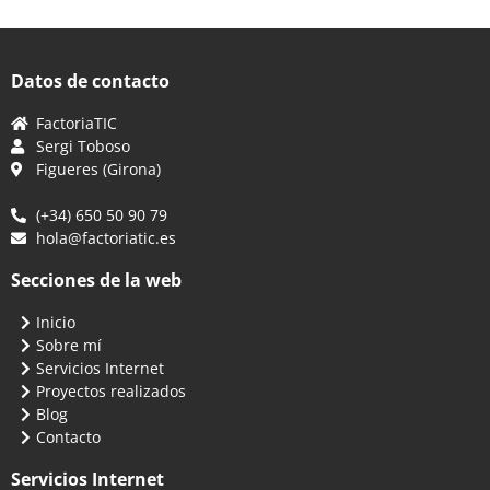
Datos de contacto
FactoriaTIC
Sergi Toboso
Figueres (Girona)
(+34) 650 50 90 79
hola@factoriatic.es
Secciones de la web
Inicio
Sobre mí
Servicios Internet
Proyectos realizados
Blog
Contacto
Servicios Internet