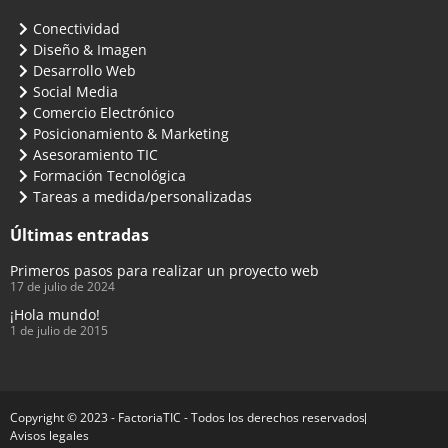
Conectividad
Diseño & Imagen
Desarrollo Web
Social Media
Comercio Electrónico
Posicionamiento & Marketing
Asesoramiento TIC
Formación Tecnológica
Tareas a medida/personalizadas
Últimas entradas
Primeros pasos para realizar un proyecto web
17 de julio de 2024
¡Hola mundo!
1 de julio de 2015
Copyright © 2023 - FactoriaTIC - Todos los derechos reservados
Avisos legales